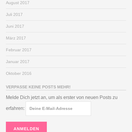
August 2017
Juli 2017
Juni 2017
März 2017
Februar 2017
Januar 2017
Oktober 2016
VERPASSE KEINE POSTS MEHR!
Melde Dich jetzt an, um als erster von neuen Posts zu
erfahren: