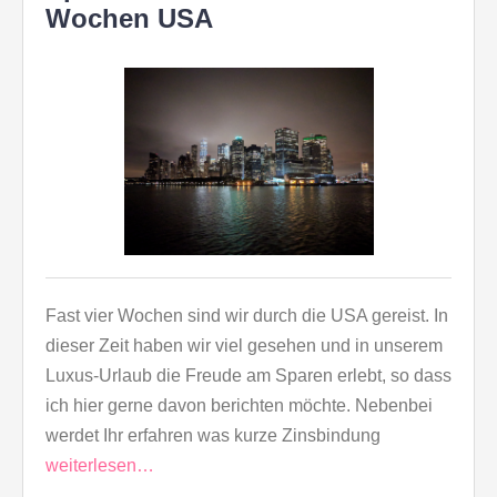
Wochen USA
Fast vier Wochen sind wir durch die USA gereist. In
dieser Zeit haben wir viel gesehen und in unserem
Luxus-Urlaub die Freude am Sparen erlebt, so dass
ich hier gerne davon berichten möchte. Nebenbei
werdet Ihr erfahren was kurze Zinsbindung
weiterlesen…