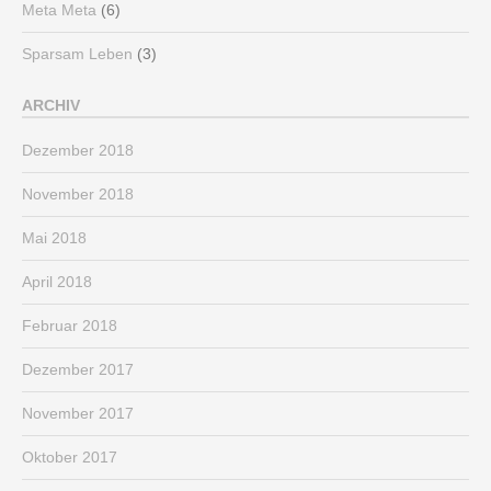
Meta Meta
(6)
Sparsam Leben
(3)
ARCHIV
Dezember 2018
November 2018
Mai 2018
April 2018
Februar 2018
Dezember 2017
November 2017
Oktober 2017