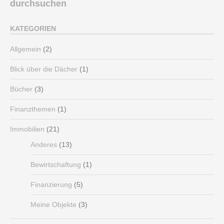
durchsuchen
KATEGORIEN
Allgemein
(2)
Blick über die Dächer
(1)
Bücher
(3)
Finanzthemen
(1)
Immobilien
(21)
Anderes
(13)
Bewirtschaftung
(1)
Finanzierung
(5)
Meine Objekte
(3)