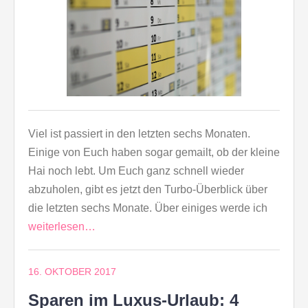
Viel ist passiert in den letzten sechs Monaten.
Einige von Euch haben sogar gemailt, ob der kleine
Hai noch lebt. Um Euch ganz schnell wieder
abzuholen, gibt es jetzt den Turbo-Überblick über
die letzten sechs Monate. Über einiges werde ich
weiterlesen…
16. OKTOBER 2017
Sparen im Luxus-Urlaub: 4