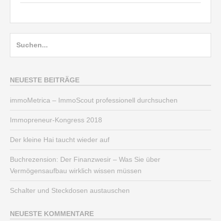
Suche
nach:
NEUESTE BEITRÄGE
immoMetrica – ImmoScout professionell durchsuchen
Immopreneur-Kongress 2018
Der kleine Hai taucht wieder auf
Buchrezension: Der Finanzwesir – Was Sie über
Vermögensaufbau wirklich wissen müssen
Schalter und Steckdosen austauschen
NEUESTE KOMMENTARE