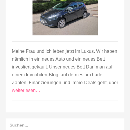
Meine Frau und ich leben jetzt im Luxus. Wir haben
nämlich in ein neues Auto und ein neues Bett
investiert gekauft. Unser neues Bett Darf man auf
einem Immobilen-Blog, auf dem es um harte
Zahlen, Finanzierungen und Immo-Deals geht, über
weiterlesen…
Suche
nach: