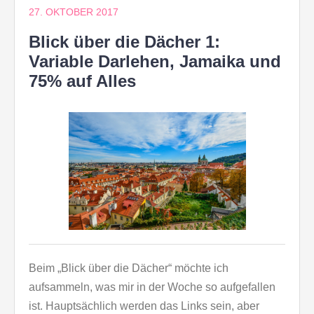
27. OKTOBER 2017
Blick über die Dächer 1:
Variable Darlehen, Jamaika und
75% auf Alles
Beim „Blick über die Dächer“ möchte ich
aufsammeln, was mir in der Woche so aufgefallen
ist. Hauptsächlich werden das Links sein, aber