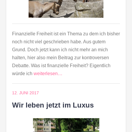
Finanzielle Freiheit ist ein Thema zu dem ich bisher
noch nicht viel geschrieben habe. Aus gutem
Grund. Doch jetzt kann ich nicht mehr an mich
halten, hier also mein Beitrag zur kontroversen
Debatte. Was ist finanzielle Freiheit? Eigentlich
würde ich
weiterlesen…
12. JUNI 2017
Wir leben jetzt im Luxus