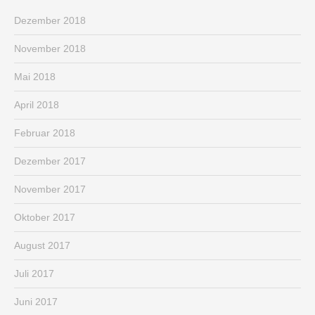
Dezember 2018
November 2018
Mai 2018
April 2018
Februar 2018
Dezember 2017
November 2017
Oktober 2017
August 2017
Juli 2017
Juni 2017