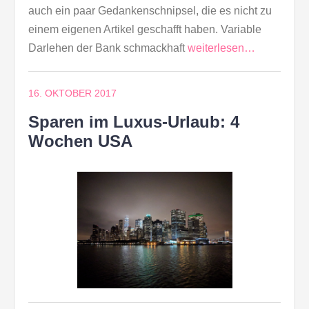
auch ein paar Gedankenschnipsel, die es nicht zu
einem eigenen Artikel geschafft haben. Variable
Darlehen der Bank schmackhaft
weiterlesen…
16. OKTOBER 2017
Sparen im Luxus-Urlaub: 4
Wochen USA