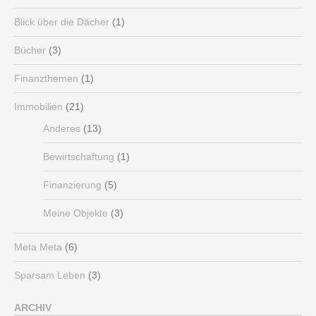
Blick über die Dächer
(1)
Bücher
(3)
Finanzthemen
(1)
Immobilien
(21)
Anderes
(13)
Bewirtschaftung
(1)
Finanzierung
(5)
Meine Objekte
(3)
Meta Meta
(6)
Sparsam Leben
(3)
ARCHIV