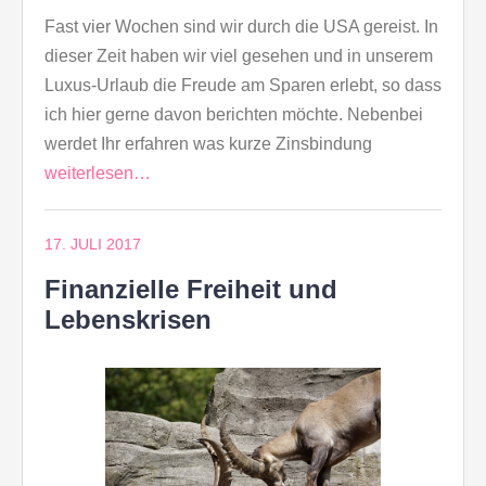
Fast vier Wochen sind wir durch die USA gereist. In
dieser Zeit haben wir viel gesehen und in unserem
Luxus-Urlaub die Freude am Sparen erlebt, so dass
ich hier gerne davon berichten möchte. Nebenbei
werdet Ihr erfahren was kurze Zinsbindung
weiterlesen…
17. JULI 2017
Finanzielle Freiheit und
Lebenskrisen