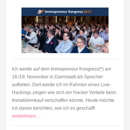
Ich werde auf dem Immopreneur Kongress(*) am
18./19. November in Darmstadt als Sprecher
auftreten. Dort werde ich im Rahmen eines Live-
Hackings zeigen wie sich ein Hacker Vorteile beim
Immobilienkauf verschaffen könnte. Heute möchte
ich davon berichten, wie ich es geschafft
weiterlesen…