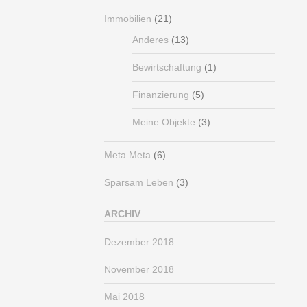
Immobilien
(21)
Anderes
(13)
Bewirtschaftung
(1)
Finanzierung
(5)
Meine Objekte
(3)
Meta Meta
(6)
Sparsam Leben
(3)
ARCHIV
Dezember 2018
November 2018
Mai 2018