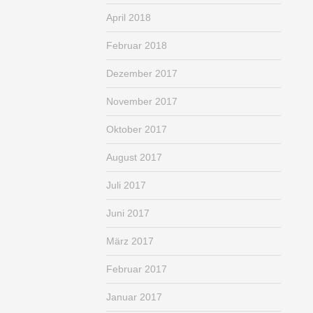
April 2018
Februar 2018
Dezember 2017
November 2017
Oktober 2017
August 2017
Juli 2017
Juni 2017
März 2017
Februar 2017
Januar 2017