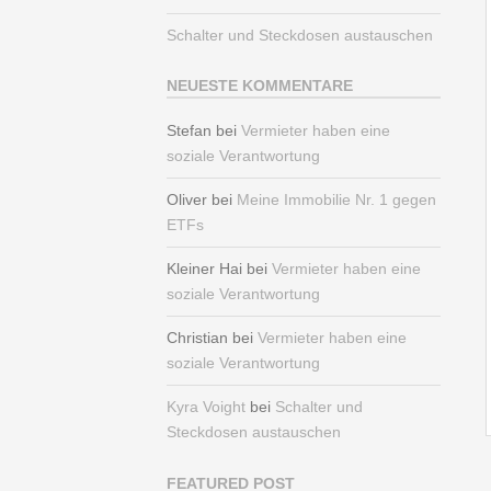
Schalter und Steckdosen austauschen
NEUESTE KOMMENTARE
Stefan
bei
Vermieter haben eine
soziale Verantwortung
Oliver
bei
Meine Immobilie Nr. 1 gegen
ETFs
Kleiner Hai
bei
Vermieter haben eine
soziale Verantwortung
Christian
bei
Vermieter haben eine
soziale Verantwortung
Kyra Voight
bei
Schalter und
Steckdosen austauschen
FEATURED POST