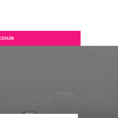
ESSUM