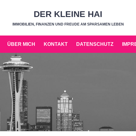
DER KLEINE HAI
IMMOBILIEN, FINANZEN UND FREUDE AM SPARSAMEN LEBEN
ÜBER MICH
KONTAKT
DATENSCHUTZ
IMPR