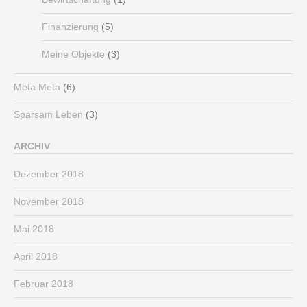
Finanzierung
(5)
Meine Objekte
(3)
Meta Meta
(6)
Sparsam Leben
(3)
ARCHIV
Dezember 2018
November 2018
Mai 2018
April 2018
Februar 2018