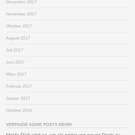
Dezember 2017
November 2017
Oktober 2017
August 2017
Juli 2017
Juni 2017
März 2017
Februar 2017
Januar 2017
Oktober 2016
VERPASSE KEINE POSTS MEHR!