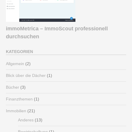
immoMetrica – ImmoScout professionell
durchsuchen
KATEGORIEN
Allgemein
(2)
Blick über die Dächer
(1)
Bücher
(3)
Finanzthemen
(1)
Immobilien
(21)
Anderes
(13)
Bewirtschaftung
(1)