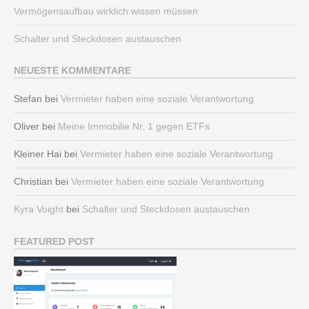
Vermögensaufbau wirklich wissen müssen
Schalter und Steckdosen austauschen
NEUESTE KOMMENTARE
Stefan
bei
Vermieter haben eine soziale Verantwortung
Oliver
bei
Meine Immobilie Nr. 1 gegen ETFs
Kleiner Hai
bei
Vermieter haben eine soziale Verantwortung
Christian
bei
Vermieter haben eine soziale Verantwortung
Kyra Voight
bei
Schalter und Steckdosen austauschen
FEATURED POST