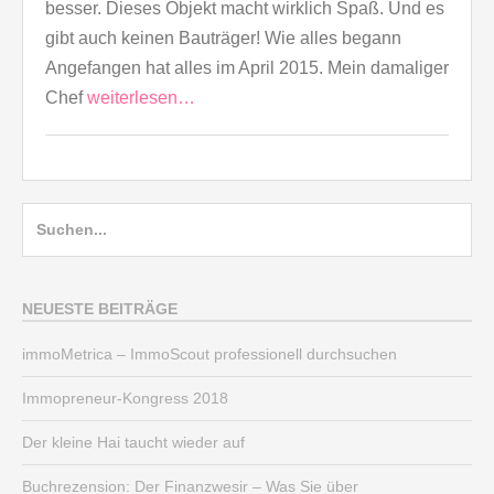
besser. Dieses Objekt macht wirklich Spaß. Und es
gibt auch keinen Bauträger! Wie alles begann
Angefangen hat alles im April 2015. Mein damaliger
Chef
weiterlesen…
Suche
nach:
NEUESTE BEITRÄGE
immoMetrica – ImmoScout professionell durchsuchen
Immopreneur-Kongress 2018
Der kleine Hai taucht wieder auf
Buchrezension: Der Finanzwesir – Was Sie über