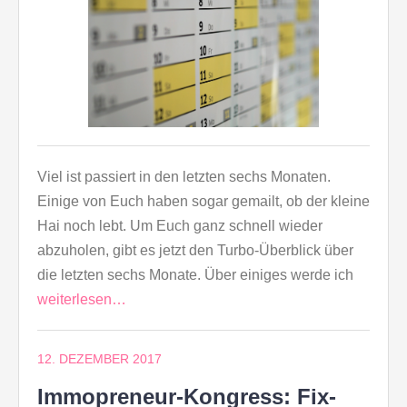
Viel ist passiert in den letzten sechs Monaten.
Einige von Euch haben sogar gemailt, ob der kleine
Hai noch lebt. Um Euch ganz schnell wieder
abzuholen, gibt es jetzt den Turbo-Überblick über
die letzten sechs Monate. Über einiges werde ich
weiterlesen…
12. DEZEMBER 2017
Immopreneur-Kongress: Fix-