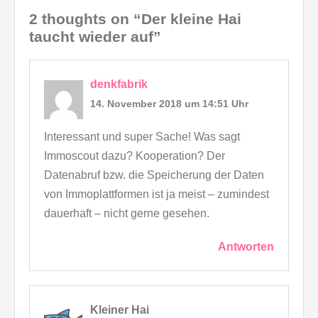
2 thoughts on “Der kleine Hai
taucht wieder auf”
denkfabrik
14. November 2018 um 14:51 Uhr
Interessant und super Sache! Was sagt
Immoscout dazu? Kooperation? Der
Datenabruf bzw. die Speicherung der Daten
von Immoplattformen ist ja meist – zumindest
dauerhaft – nicht gerne gesehen.
Antworten
Kleiner Hai