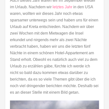
Auch dieses Jahr waren wir im September wieder
im Urlaub. Nachdem wir
letztes Jahr
in den USA
waren, wollten wir dieses Jahr noch etwas
sparsamer unterwegs sein und haben uns für einen
Urlaub auf Kreta entschieden. Nachdem wir über
zwei Wochen mit dem Mietwagen die Insel
erkundet und nirgends mehr als zwei Nächte
verbracht haben, haben wir uns die letzten fünf
Nächte in einem schönen Hotel-Appartement am
Stand erholt. Obwohl es natürlich auch viel zu dem
Urlaub zu erzählen gäbe, fürchte ich werde ich
nicht so bald dazu kommen etwas darüber zu
berichten, da es so viele Themen gibt über die ich
noch viel dringender berichten möchte. Deshalb sei
es an dieser Stelle mit einem Bild getan.