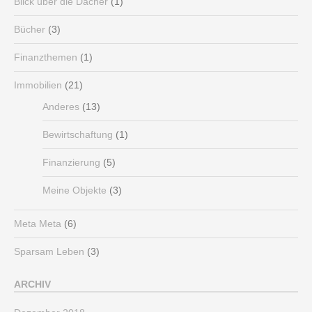
Blick über die Dächer
(1)
Bücher
(3)
Finanzthemen
(1)
Immobilien
(21)
Anderes
(13)
Bewirtschaftung
(1)
Finanzierung
(5)
Meine Objekte
(3)
Meta Meta
(6)
Sparsam Leben
(3)
ARCHIV