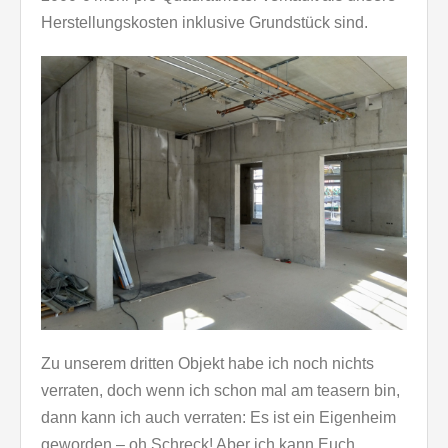
Herstellungskosten inklusive Grundstück sind.
Zu unserem dritten Objekt habe ich noch nichts
verraten, doch wenn ich schon mal am teasern bin,
dann kann ich auch verraten: Es ist ein Eigenheim
geworden – oh Schreck! Aber ich kann Euch