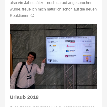
also ein Jahr später – noch darauf angesprochen
wurde, freue ich mich natürlich schon auf die neuen
Reaktionen 😉
Urlaub 2018