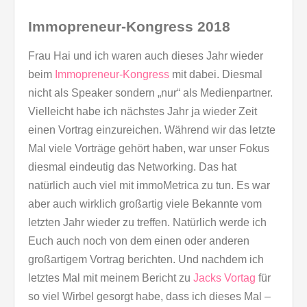
Immopreneur-Kongress 2018
Frau Hai und ich waren auch dieses Jahr wieder
beim
Immopreneur-Kongress
mit dabei. Diesmal
nicht als Speaker sondern „nur“ als Medienpartner.
Vielleicht habe ich nächstes Jahr ja wieder Zeit
einen Vortrag einzureichen. Während wir das letzte
Mal viele Vorträge gehört haben, war unser Fokus
diesmal eindeutig das Networking. Das hat
natürlich auch viel mit immoMetrica zu tun. Es war
aber auch wirklich großartig viele Bekannte vom
letzten Jahr wieder zu treffen. Natürlich werde ich
Euch auch noch von dem einen oder anderen
großartigem Vortrag berichten. Und nachdem ich
letztes Mal mit meinem Bericht zu
Jacks Vortag
für
so viel Wirbel gesorgt habe, dass ich dieses Mal –