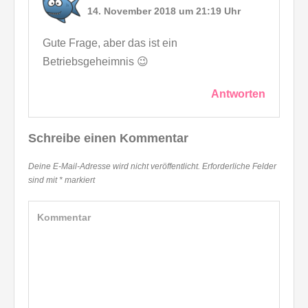
14. November 2018 um 21:19 Uhr
Gute Frage, aber das ist ein
Betriebsgeheimnis 😉
Antworten
Schreibe einen Kommentar
Deine E-Mail-Adresse wird nicht veröffentlicht.
Erforderliche Felder
sind mit
*
markiert