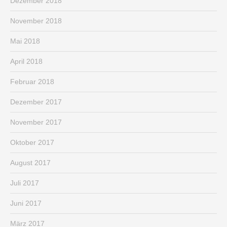
Dezember 2018
November 2018
Mai 2018
April 2018
Februar 2018
Dezember 2017
November 2017
Oktober 2017
August 2017
Juli 2017
Juni 2017
März 2017