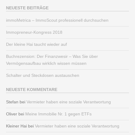
NEUESTE BEITRÄGE
immoMetrica – ImmoScout professionell durchsuchen
Immopreneur-Kongress 2018
Der kleine Hai taucht wieder auf
Buchrezension: Der Finanzwesir – Was Sie über
Vermögensaufbau wirklich wissen müssen
Schalter und Steckdosen austauschen
NEUESTE KOMMENTARE
Stefan
bei
Vermieter haben eine soziale Verantwortung
Oliver
bei
Meine Immobilie Nr. 1 gegen ETFs
Kleiner Hai
bei
Vermieter haben eine soziale Verantwortung