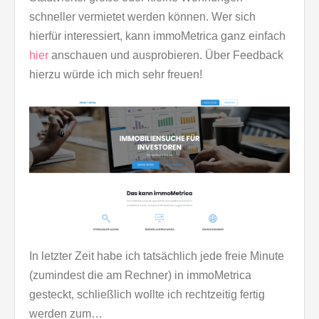
schneller vermietet werden können. Wer sich
hierfür interessiert, kann immoMetrica ganz einfach
hier
anschauen und ausprobieren. Über Feedback
hierzu würde ich mich sehr freuen!
In letzter Zeit habe ich tatsächlich jede freie Minute
(zumindest die am Rechner) in immoMetrica
gesteckt, schließlich wollte ich rechtzeitig fertig
werden zum…