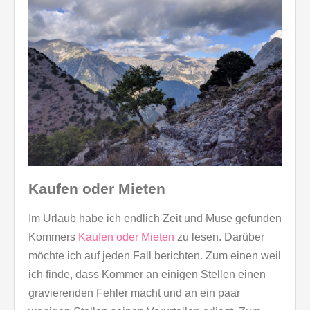
Kaufen oder Mieten
Im Urlaub habe ich endlich Zeit und Muse gefunden
Kommers
Kaufen oder Mieten
zu lesen. Darüber
möchte ich auf jeden Fall berichten. Zum einen weil
ich finde, dass Kommer an einigen Stellen einen
gravierenden Fehler macht und an ein paar