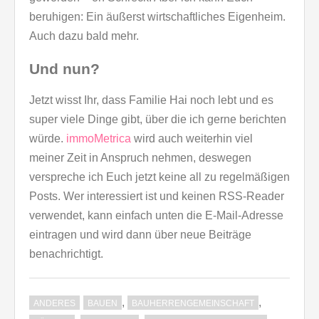
beruhigen: Ein äußerst wirtschaftliches Eigenheim.
Auch dazu bald mehr.
Und nun?
Jetzt wisst Ihr, dass Familie Hai noch lebt und es
super viele Dinge gibt, über die ich gerne berichten
würde.
immoMetrica
wird auch weiterhin viel
meiner Zeit in Anspruch nehmen, deswegen
verspreche ich Euch jetzt keine all zu regelmäßigen
Posts. Wer interessiert ist und keinen RSS-Reader
verwendet, kann einfach unten die E-Mail-Adresse
eintragen und wird dann über neue Beiträge
benachrichtigt.
,
,
ANDERES
BAUEN
BAUHERRENGEMEINSCHAFT