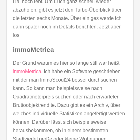
Hai noch lebt. Um Euch ganz schnell wieder
abzuholen, gibt es jetzt den Turbo-Überblick über
die letzten sechs Monate. Über einiges werde ich
dann später noch im Details berichten. Jetzt aber
los.
immoMetrica
Der Grund warum es hier so lange still war heißt
immoMetrica
. Ich habe ein Software geschrieben
mit der man ImmoScout24 besser durchsuchen
kann. So kann man beispielsweise nach
Quadratmeterpreis suchen oder nach erwarteter
Bruttoobjektrendite. Dazu gibt es ein Archiv, über
welches individuelle Statistiken angefertigt werden
können. Darüber lässt sich beispielsweise
herausbekommen, ob in einem bestimmten
Stadtviertel große oder kleine Wohnungen