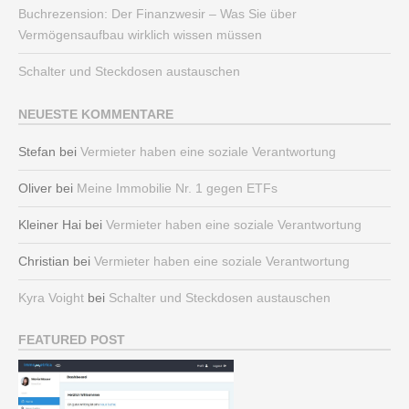
Buchrezension: Der Finanzwesir – Was Sie über
Vermögensaufbau wirklich wissen müssen
Schalter und Steckdosen austauschen
NEUESTE KOMMENTARE
Stefan
bei
Vermieter haben eine soziale Verantwortung
Oliver
bei
Meine Immobilie Nr. 1 gegen ETFs
Kleiner Hai
bei
Vermieter haben eine soziale Verantwortung
Christian
bei
Vermieter haben eine soziale Verantwortung
Kyra Voight
bei
Schalter und Steckdosen austauschen
FEATURED POST