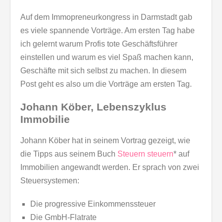
Auf dem Immopreneurkongress in Darmstadt gab
es viele spannende Vorträge. Am ersten Tag habe
ich gelernt warum Profis tote Geschäftsführer
einstellen und warum es viel Spaß machen kann,
Geschäfte mit sich selbst zu machen. In diesem
Post geht es also um die Vorträge am ersten Tag.
Johann Köber, Lebenszyklus
Immobilie
Johann Köber hat in seinem Vortrag gezeigt, wie
die Tipps aus seinem Buch
Steuern steuern
* auf
Immobilien angewandt werden. Er sprach von zwei
Steuersystemen:
Die progressive Einkommenssteuer
Die GmbH-Flatrate