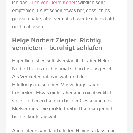
ich das
Buch von Herrn Köber
* wirklich sehr
empfehlen. Es ist schon etwas her, dass ich es
gelesen habe, aber vermutlich werde ich es bald
nochmal lesen.
Helge Norbert Ziegler, Richtig
vermieten – beruhigt schlafen
Eigentlich ist es selbstverständlich, aber Helge
Norbert hat es noch einmal schön herausgestellt:
Als Vermieter hat man während der
Erfüllungsphase eines Mietvertrags kaum
Freiheiten. Etwas mehr, aber auch nicht wirklich
viele Freiheiten hat man bei der Gestaltung des
Mietvertrags. Die größte Freiheit hat man jedoch
bei der Mieterauswahl.
Auch interessant fand ich den Hinweis, dass man