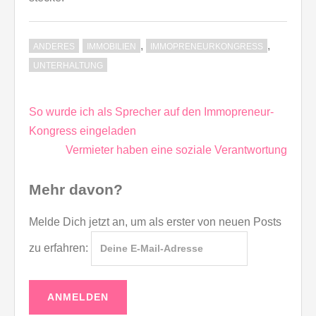
,
,
ANDERES
IMMOBILIEN
IMMOPRENEURKONGRESS
UNTERHALTUNG
Beitragsnavigation
So wurde ich als Sprecher auf den Immopreneur-
Kongress eingeladen
Vermieter haben eine soziale Verantwortung
Mehr davon?
Melde Dich jetzt an, um als erster von neuen Posts
zu erfahren: