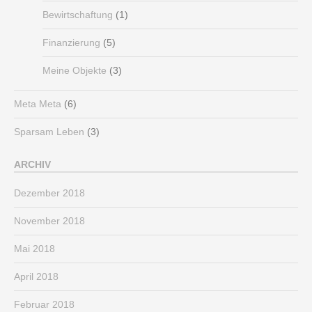
Bewirtschaftung
(1)
Finanzierung
(5)
Meine Objekte
(3)
Meta Meta
(6)
Sparsam Leben
(3)
ARCHIV
Dezember 2018
November 2018
Mai 2018
April 2018
Februar 2018