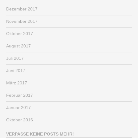
Dezember 2017
November 2017
Oktober 2017
August 2017
Juli 2017
Juni 2017
März 2017
Februar 2017
Januar 2017
Oktober 2016
VERPASSE KEINE POSTS MEHR!