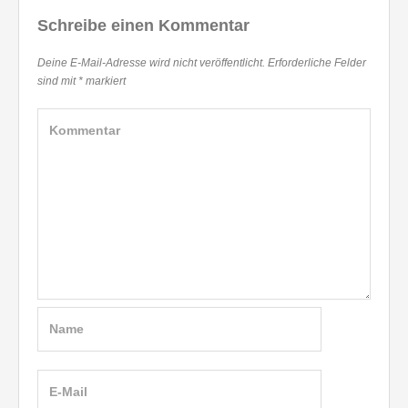
Schreibe einen Kommentar
Deine E-Mail-Adresse wird nicht veröffentlicht.
Erforderliche Felder
sind mit
*
markiert