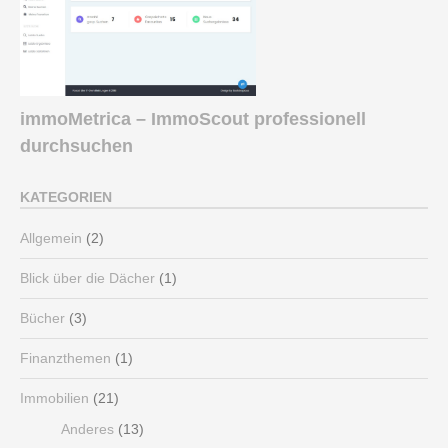
immoMetrica – ImmoScout professionell
durchsuchen
KATEGORIEN
Allgemein
(2)
Blick über die Dächer
(1)
Bücher
(3)
Finanzthemen
(1)
Immobilien
(21)
Anderes
(13)