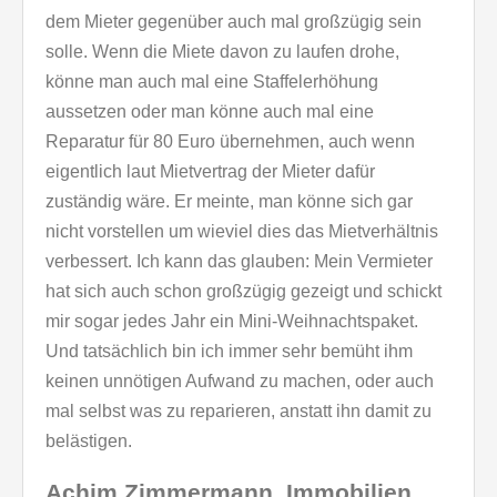
dem Mieter gegenüber auch mal großzügig sein
solle. Wenn die Miete davon zu laufen drohe,
könne man auch mal eine Staffelerhöhung
aussetzen oder man könne auch mal eine
Reparatur für 80 Euro übernehmen, auch wenn
eigentlich laut Mietvertrag der Mieter dafür
zuständig wäre. Er meinte, man könne sich gar
nicht vorstellen um wieviel dies das Mietverhältnis
verbessert. Ich kann das glauben: Mein Vermieter
hat sich auch schon großzügig gezeigt und schickt
mir sogar jedes Jahr ein Mini-Weihnachtspaket.
Und tatsächlich bin ich immer sehr bemüht ihm
keinen unnötigen Aufwand zu machen, oder auch
mal selbst was zu reparieren, anstatt ihn damit zu
belästigen.
Achim Zimmermann, Immobilien,