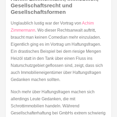
Gesellschaftsrecht und
Gesellschaftsformen
Unglaublich lustig war der Vortrag von
Achim
Zimmermann
. Wo dieser Rechtsanwalt auftritt,
braucht man keinen Comedian mehr einzuladen.
Eigentlich ging es im Vortrag um Haftungsfragen.
Ein drastisches Beispiel bei dem riesige Mengen
Heizöl statt in den Tank über einen Fluss ins
Naturschutzgebiet geflossen sind, zeigt, dass sich
auch Immobilieneigentümer über Haftungsfragen
Gedanken machen sollten.
Noch mehr über Haftungsfragen machen sich
allerdings Leute Gedanken, die mit
Schrottimmobilien handeln. Während
Gesellschafterhaftung bei GmbHs extrem schwierig