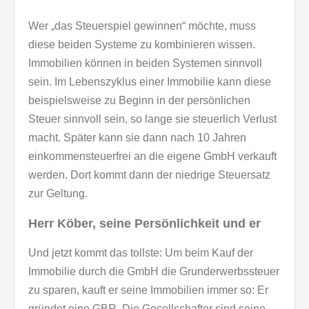
Wer „das Steuerspiel gewinnen“ möchte, muss
diese beiden Systeme zu kombinieren wissen.
Immobilien können in beiden Systemen sinnvoll
sein. Im Lebenszyklus einer Immobilie kann diese
beispielsweise zu Beginn in der persönlichen
Steuer sinnvoll sein, so lange sie steuerlich Verlust
macht. Später kann sie dann nach 10 Jahren
einkommensteuerfrei an die eigene GmbH verkauft
werden. Dort kommt dann der niedrige Steuersatz
zur Geltung.
Herr Köber, seine Persönlichkeit und er
Und jetzt kommt das tollste: Um beim Kauf der
Immobilie durch die GmbH die Grunderwerbssteuer
zu sparen, kauft er seine Immobilien immer so: Er
gründet eine GBR. Die Gesellschafter sind seine