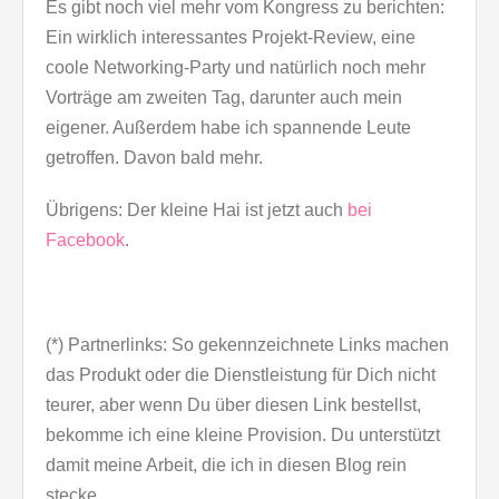
Es gibt noch viel mehr vom Kongress zu berichten:
Ein wirklich interessantes Projekt-Review, eine
coole Networking-Party und natürlich noch mehr
Vorträge am zweiten Tag, darunter auch mein
eigener. Außerdem habe ich spannende Leute
getroffen. Davon bald mehr.
Übrigens: Der kleine Hai ist jetzt auch
bei
Facebook
.
(*) Partnerlinks: So gekennzeichnete Links machen
das Produkt oder die Dienstleistung für Dich nicht
teurer, aber wenn Du über diesen Link bestellst,
bekomme ich eine kleine Provision. Du unterstützt
damit meine Arbeit, die ich in diesen Blog rein
stecke.