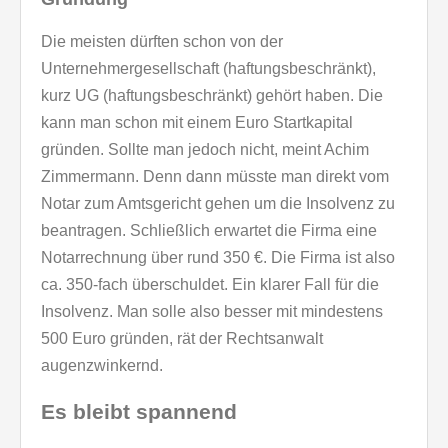
Die meisten dürften schon von der
Unternehmergesellschaft (haftungsbeschränkt),
kurz UG (haftungsbeschränkt) gehört haben. Die
kann man schon mit einem Euro Startkapital
gründen. Sollte man jedoch nicht, meint Achim
Zimmermann. Denn dann müsste man direkt vom
Notar zum Amtsgericht gehen um die Insolvenz zu
beantragen. Schließlich erwartet die Firma eine
Notarrechnung über rund 350 €. Die Firma ist also
ca. 350-fach überschuldet. Ein klarer Fall für die
Insolvenz. Man solle also besser mit mindestens
500 Euro gründen, rät der Rechtsanwalt
augenzwinkernd.
Es bleibt spannend