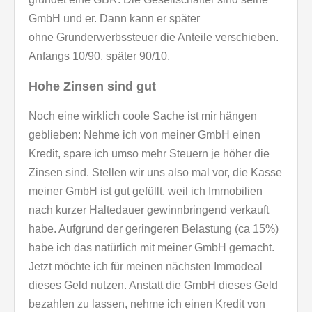
GmbH und er. Dann kann er später
ohne Grunderwerbssteuer die Anteile verschieben.
Anfangs 10/90, später 90/10.
Hohe Zinsen sind gut
Noch eine wirklich coole Sache ist mir hängen
geblieben: Nehme ich von meiner GmbH einen
Kredit, spare ich umso mehr Steuern je höher die
Zinsen sind. Stellen wir uns also mal vor, die Kasse
meiner GmbH ist gut gefüllt, weil ich Immobilien
nach kurzer Haltedauer gewinnbringend verkauft
habe. Aufgrund der geringeren Belastung (ca 15%)
habe ich das natürlich mit meiner GmbH gemacht.
Jetzt möchte ich für meinen nächsten Immodeal
dieses Geld nutzen. Anstatt die GmbH dieses Geld
bezahlen zu lassen, nehme ich einen Kredit von