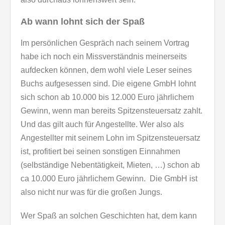
Ab wann lohnt sich der Spaß
Im persönlichen Gespräch nach seinem Vortrag
habe ich noch ein Missverständnis meinerseits
aufdecken können, dem wohl viele Leser seines
Buchs aufgesessen sind. Die eigene GmbH lohnt
sich schon ab 10.000 bis 12.000 Euro jährlichem
Gewinn, wenn man bereits Spitzensteuersatz zahlt.
Und das gilt auch für Angestellte. Wer also als
Angestellter mit seinem Lohn im Spitzensteuersatz
ist, profitiert bei seinen sonstigen Einnahmen
(selbständige Nebentätigkeit, Mieten, …) schon ab
ca 10.000 Euro jährlichem Gewinn. Die GmbH ist
also nicht nur was für die großen Jungs.
Wer Spaß an solchen Geschichten hat, dem kann