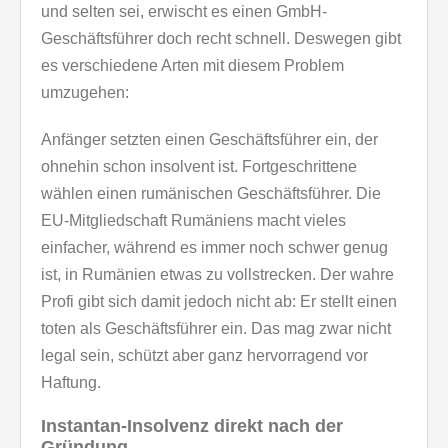
und selten sei, erwischt es einen GmbH-
Geschäftsführer doch recht schnell. Deswegen gibt
es verschiedene Arten mit diesem Problem
umzugehen:
Anfänger setzten einen Geschäftsführer ein, der
ohnehin schon insolvent ist. Fortgeschrittene
wählen einen rumänischen Geschäftsführer. Die
EU-Mitgliedschaft Rumäniens macht vieles
einfacher, während es immer noch schwer genug
ist, in Rumänien etwas zu vollstrecken. Der wahre
Profi gibt sich damit jedoch nicht ab: Er stellt einen
toten als Geschäftsführer ein. Das mag zwar nicht
legal sein, schützt aber ganz hervorragend vor
Haftung.
Instantan-Insolvenz direkt nach der
Gründung