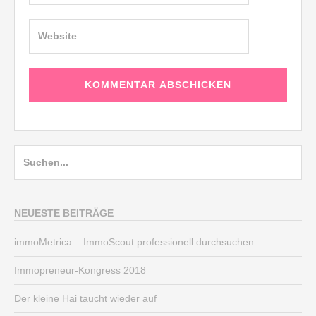
Suche
nach:
NEUESTE BEITRÄGE
immoMetrica – ImmoScout professionell durchsuchen
Immopreneur-Kongress 2018
Der kleine Hai taucht wieder auf