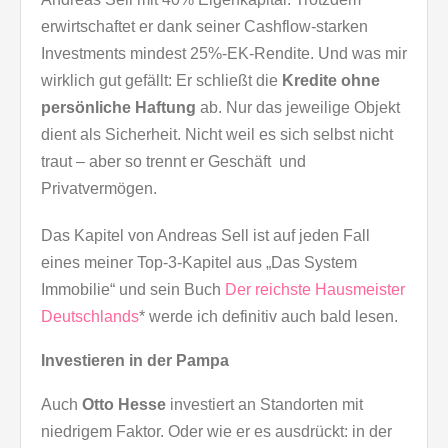
erwirtschaftet er dank seiner Cashflow-starken
Investments mindest 25%-EK-Rendite. Und was mir
wirklich gut gefällt: Er schließt die
Kredite ohne
persönliche Haftung
ab. Nur das jeweilige Objekt
dient als Sicherheit. Nicht weil es sich selbst nicht
traut – aber so trennt er Geschäft und
Privatvermögen.
Das Kapitel von Andreas Sell ist auf jeden Fall
eines meiner Top-3-Kapitel aus „Das System
Immobilie“ und sein Buch
Der reichste Hausmeister
Deutschlands
* werde ich definitiv auch bald lesen.
Investieren in der Pampa
Auch
Otto Hesse
investiert an Standorten mit
niedrigem Faktor. Oder wie er es ausdrückt: in der