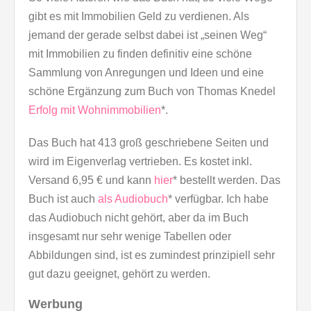
gibt es mit Immobilien Geld zu verdienen. Als
jemand der gerade selbst dabei ist „seinen Weg“
mit Immobilien zu finden definitiv eine schöne
Sammlung von Anregungen und Ideen und eine
schöne Ergänzung zum Buch von Thomas Knedel
Erfolg mit Wohnimmobilien
*.
Das Buch hat 413 groß geschriebene Seiten und
wird im Eigenverlag vertrieben. Es kostet inkl.
Versand 6,95 € und kann
hier
* bestellt werden. Das
Buch ist auch
als Audiobuch
* verfügbar. Ich habe
das Audiobuch nicht gehört, aber da im Buch
insgesamt nur sehr wenige Tabellen oder
Abbildungen sind, ist es zumindest prinzipiell sehr
gut dazu geeignet, gehört zu werden.
Werbung