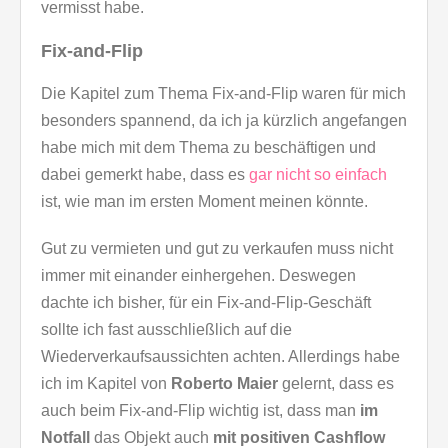
vermisst habe.
Fix-and-Flip
Die Kapitel zum Thema Fix-and-Flip waren für mich
besonders spannend, da ich ja kürzlich angefangen
habe mich mit dem Thema zu beschäftigen und
dabei gemerkt habe, dass es
gar nicht so einfach
ist, wie man im ersten Moment meinen könnte.
Gut zu vermieten und gut zu verkaufen muss nicht
immer mit einander einhergehen. Deswegen
dachte ich bisher, für ein Fix-and-Flip-Geschäft
sollte ich fast ausschließlich auf die
Wiederverkaufsaussichten achten. Allerdings habe
ich im Kapitel von
Roberto Maier
gelernt, dass es
auch beim Fix-and-Flip wichtig ist, dass man
im
Notfall
das Objekt auch
mit positiven Cashflow