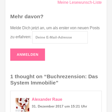
Meine Lesewunsch-Liste
Mehr davon?
Melde Dich jetzt an, um als erster von neuen Posts
zu erfahren:
1 thought on “Buchrezension: Das
System Immobilie”
Alexander Raue
31. Dezember 2017 um 15:21 Uhr