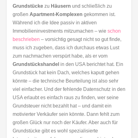
Grundstücke
zu
Häusern
und schließlich zu
großen
Apartment-Komplexen
gekommen ist.
Während ich die Idee passiv in aktiven
Immobilieninvestments mitzumachen – wie
schon
beschrieben
– vorsichtig gesagt nicht so gut finde,
muss ich zugeben, dass ich durchaus etwas Lust
zum nachmachen verspürt habe, als er vom
Grundstückshandel
in den USA berichtet hat. Ein
Grundstück hat kein Dach, welches kaputt gehen
könnte – die technische Beurteilung ist also sehr
viel einfacher. Und der fehlende Datenschutz in den
USA erlaubt es einfach raus zu finden, wer seine
Grundsteuer nicht bezahlt hat – und damit ein
motivierter Verkäufer sein könnte. Dann fehlt zum
großen Glück nur noch der Käufer. Aber auch für
Grundstücke gibt es wohl spezialisierte