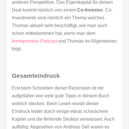
anderen Perspektive. Das Eigenkapital für diesen
Deal kommt nämlich von einem
Co-Investor
. Co-
Investments sind nämlich ein Thema welches
Thomas aktuell sehr beschäftigt, wie man auch
schon mitbekommen hat, wenn man dem
Immopreneur-Podcast
und Thomas im Allgemeinen
folgt.
Gesamteindruck
Erst beim Schreiben dieser Rezension ist mir
aufgefallen wie viele gute Tipps in diesem Buch
wirklich stecken. Beim Lesen wurde dieser
Eindruck leider durch einige etwas schwächere
Kapitel und die fehlende Struktur verwässert. Auch
auffällig: Abgesehen von Andreas Sell waren es