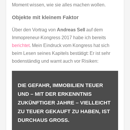
Moment wissen, wie sie alles machen wollen.
Objekte mit kleinem Faktor
Über den Vortrag von
Andreas Sell
auf dem
Immopreneur-Kongress 2017 habe ich bereits
berichtet
. Mein Eindruck vom Kongress hat sich
beim Lesen seines Kapitels bestätigt: Er ist sehr
bodenständig und warnt auch vor Risiken:
DIE GEFAHR, IMMOBILIEN TEUER
UND – MIT DER ERKENNTNIS
ZUKÜNFTIGER JAHRE – VIELLEICHT
ZU TEUER GEKAUFT ZU HABEN, IST
DURCHAUS GROSS.