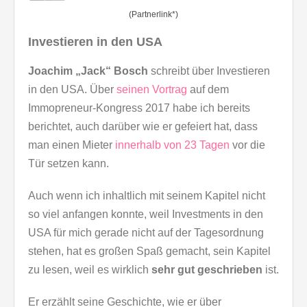
(Partnerlink*)
Investieren in den USA
Joachim „Jack“ Bosch
schreibt über Investieren
in den USA. Über
seinen Vortrag
auf dem
Immopreneur-Kongress 2017 habe ich bereits
berichtet, auch darüber wie er gefeiert hat, dass
man einen Mieter
innerhalb von 23 Tagen
vor die
Tür setzen kann.
Auch wenn ich inhaltlich mit seinem Kapitel nicht
so viel anfangen konnte, weil Investments in den
USA für mich gerade nicht auf der Tagesordnung
stehen, hat es großen Spaß gemacht, sein Kapitel
zu lesen, weil es wirklich
sehr gut geschrieben
ist.
Er erzählt seine Geschichte, wie er über