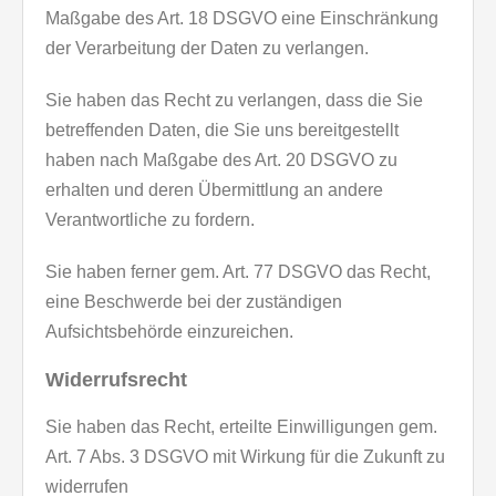
Maßgabe des Art. 18 DSGVO eine Einschränkung
der Verarbeitung der Daten zu verlangen.
Sie haben das Recht zu verlangen, dass die Sie
betreffenden Daten, die Sie uns bereitgestellt
haben nach Maßgabe des Art. 20 DSGVO zu
erhalten und deren Übermittlung an andere
Verantwortliche zu fordern.
Sie haben ferner gem. Art. 77 DSGVO das Recht,
eine Beschwerde bei der zuständigen
Aufsichtsbehörde einzureichen.
Widerrufsrecht
Sie haben das Recht, erteilte Einwilligungen gem.
Art. 7 Abs. 3 DSGVO mit Wirkung für die Zukunft zu
widerrufen