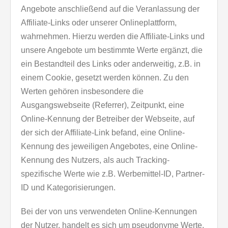
Angebote anschließend auf die Veranlassung der
Affiliate-Links oder unserer Onlineplattform,
wahrnehmen. Hierzu werden die Affiliate-Links und
unsere Angebote um bestimmte Werte ergänzt, die
ein Bestandteil des Links oder anderweitig, z.B. in
einem Cookie, gesetzt werden können. Zu den
Werten gehören insbesondere die
Ausgangswebseite (Referrer), Zeitpunkt, eine
Online-Kennung der Betreiber der Webseite, auf
der sich der Affiliate-Link befand, eine Online-
Kennung des jeweiligen Angebotes, eine Online-
Kennung des Nutzers, als auch Tracking-
spezifische Werte wie z.B. Werbemittel-ID, Partner-
ID und Kategorisierungen.
Bei der von uns verwendeten Online-Kennungen
der Nutzer, handelt es sich um pseudonyme Werte.