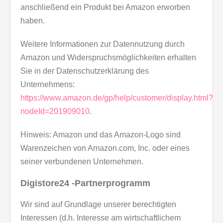
anschließend ein Produkt bei Amazon erworben
haben.
Weitere Informationen zur Datennutzung durch
Amazon und Widerspruchsmöglichkeiten erhalten
Sie in der Datenschutzerklärung des
Unternehmens:
https://www.amazon.de/gp/help/customer/display.html?
nodeId=201909010
.
Hinweis: Amazon und das Amazon-Logo sind
Warenzeichen von Amazon.com, Inc. oder eines
seiner verbundenen Unternehmen.
Digistore24 -Partnerprogramm
Wir sind auf Grundlage unserer berechtigten
Interessen (d.h. Interesse am wirtschaftlichem