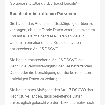
(so genannte „Standardvertragsklauseln“).
Rechte der betroffenen Personen
Sie haben das Recht, eine Bestätigung darüber zu
verlangen, ob betreffende Daten verarbeitet werden
und auf Auskunft über diese Daten sowie auf
weitere Informationen und Kopie der Daten
entsprechend Art. 15 DSGVO.
Sie haben entsprechend. Art. 16 DSGVO das
Recht, die Vervollständigung der Sie betreffenden
Daten oder die Berichtigung der Sie betreffenden
unrichtigen Daten zu verlangen.
Sie haben nach Maßgabe des Art. 17 DSGVO das
Recht zu verlangen, dass betreffende Daten
unverzüglich gelöscht werden, bzw. alternativ nach