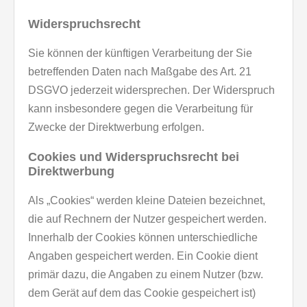
Widerspruchsrecht
Sie können der künftigen Verarbeitung der Sie
betreffenden Daten nach Maßgabe des Art. 21
DSGVO jederzeit widersprechen. Der Widerspruch
kann insbesondere gegen die Verarbeitung für
Zwecke der Direktwerbung erfolgen.
Cookies und Widerspruchsrecht bei
Direktwerbung
Als „Cookies“ werden kleine Dateien bezeichnet,
die auf Rechnern der Nutzer gespeichert werden.
Innerhalb der Cookies können unterschiedliche
Angaben gespeichert werden. Ein Cookie dient
primär dazu, die Angaben zu einem Nutzer (bzw.
dem Gerät auf dem das Cookie gespeichert ist)