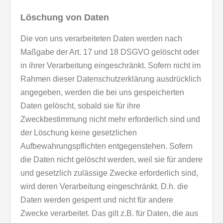
Löschung von Daten
Die von uns verarbeiteten Daten werden nach
Maßgabe der Art. 17 und 18 DSGVO gelöscht oder
in ihrer Verarbeitung eingeschränkt. Sofern nicht im
Rahmen dieser Datenschutzerklärung ausdrücklich
angegeben, werden die bei uns gespeicherten
Daten gelöscht, sobald sie für ihre
Zweckbestimmung nicht mehr erforderlich sind und
der Löschung keine gesetzlichen
Aufbewahrungspflichten entgegenstehen. Sofern
die Daten nicht gelöscht werden, weil sie für andere
und gesetzlich zulässige Zwecke erforderlich sind,
wird deren Verarbeitung eingeschränkt. D.h. die
Daten werden gesperrt und nicht für andere
Zwecke verarbeitet. Das gilt z.B. für Daten, die aus