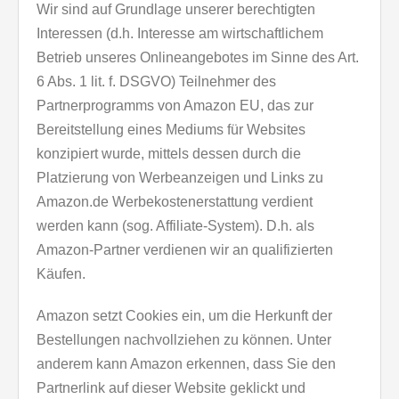
Wir sind auf Grundlage unserer berechtigten
Interessen (d.h. Interesse am wirtschaftlichem
Betrieb unseres Onlineangebotes im Sinne des Art.
6 Abs. 1 lit. f. DSGVO) Teilnehmer des
Partnerprogramms von Amazon EU, das zur
Bereitstellung eines Mediums für Websites
konzipiert wurde, mittels dessen durch die
Platzierung von Werbeanzeigen und Links zu
Amazon.de Werbekostenerstattung verdient
werden kann (sog. Affiliate-System). D.h. als
Amazon-Partner verdienen wir an qualifizierten
Käufen.
Amazon setzt Cookies ein, um die Herkunft der
Bestellungen nachvollziehen zu können. Unter
anderem kann Amazon erkennen, dass Sie den
Partnerlink auf dieser Website geklickt und