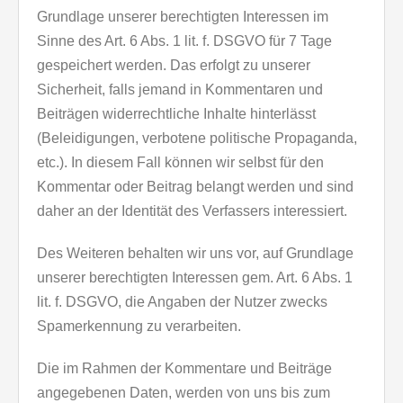
Grundlage unserer berechtigten Interessen im
Sinne des Art. 6 Abs. 1 lit. f. DSGVO für 7 Tage
gespeichert werden. Das erfolgt zu unserer
Sicherheit, falls jemand in Kommentaren und
Beiträgen widerrechtliche Inhalte hinterlässt
(Beleidigungen, verbotene politische Propaganda,
etc.). In diesem Fall können wir selbst für den
Kommentar oder Beitrag belangt werden und sind
daher an der Identität des Verfassers interessiert.
Des Weiteren behalten wir uns vor, auf Grundlage
unserer berechtigten Interessen gem. Art. 6 Abs. 1
lit. f. DSGVO, die Angaben der Nutzer zwecks
Spamerkennung zu verarbeiten.
Die im Rahmen der Kommentare und Beiträge
angegebenen Daten, werden von uns bis zum