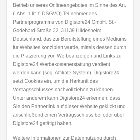
Betrieb unseres Onlineangebotes im Sinne des Art.
6 Abs. 1 lit. f. DSGVO) Teilnehmer des
Partnerprogramms von Digistore24 GmbH, St.-
Godehard-Straße 32, 31139 Hildesheim,
Deutschland, das zur Bereitstellung eines Mediums
für Websites konzipiert wurde, mittels dessen durch
die Platzierung von Werbeanzeigen und Links zu
Digistore24 Werbekostenerstattung verdient
werden kann (sog. Affiliate-System). Digistore24
setzt Cookies ein, um die Herkunft des
Vertragsschlusses nachvollziehen zu können.
Unter anderem kann Digistore24 erkennen, dass
Sie den Partnerlink auf dieser Website geklickt und
anschließend einen Vertragsschluss bei oder über
Digistore24 getätigt haben.
Weitere Informationen zur Datennutzung durch