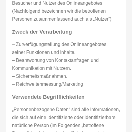
Besucher und Nutzer des Onlineangebotes
(Nachfolgend bezeichnen wir die betroffenen
Personen zusammenfassend auch als „Nutzer“).
Zweck der Verarbeitung
– Zurverfügungstellung des Onlineangebotes,
seiner Funktionen und Inhalte.
– Beantwortung von Kontaktanfragen und
Kommunikation mit Nutzern.
– Sicherheitsmaßnahmen.
– Reichweitenmessung/Marketing
Verwendete Begrifflichkeiten
„Personenbezogene Daten“ sind alle Informationen,
die sich auf eine identifizierte oder identifizierbare
natürliche Person (im Folgenden „betroffene