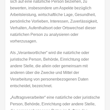
sich auf eine natürliche Person beziehen, zu
bewerten, insbesondere um Aspekte bezüglich
Arbeitsleistung, wirtschaftliche Lage, Gesundheit,
persönliche Vorlieben, Interessen, Zuverlässigkeit,
Verhalten, Aufenthaltsort oder Ortswechsel dieser
natürlichen Person zu analysieren oder
vorherzusagen.
Als „Verantwortlicher“ wird die natürliche oder
juristische Person, Behörde, Einrichtung oder
andere Stelle, die allein oder gemeinsam mit
anderen über die Zwecke und Mittel der
Verarbeitung von personenbezogenen Daten
entscheidet, bezeichnet.
„Auftragsverarbeiter“ eine natürliche oder juristische
Person, Behörde, Einrichtung oder andere Stelle,