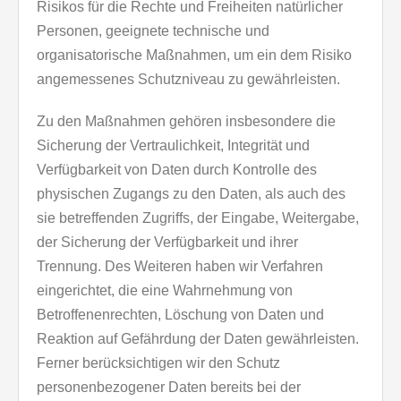
Risikos für die Rechte und Freiheiten natürlicher
Personen, geeignete technische und
organisatorische Maßnahmen, um ein dem Risiko
angemessenes Schutzniveau zu gewährleisten.
Zu den Maßnahmen gehören insbesondere die
Sicherung der Vertraulichkeit, Integrität und
Verfügbarkeit von Daten durch Kontrolle des
physischen Zugangs zu den Daten, als auch des
sie betreffenden Zugriffs, der Eingabe, Weitergabe,
der Sicherung der Verfügbarkeit und ihrer
Trennung. Des Weiteren haben wir Verfahren
eingerichtet, die eine Wahrnehmung von
Betroffenenrechten, Löschung von Daten und
Reaktion auf Gefährdung der Daten gewährleisten.
Ferner berücksichtigen wir den Schutz
personenbezogener Daten bereits bei der