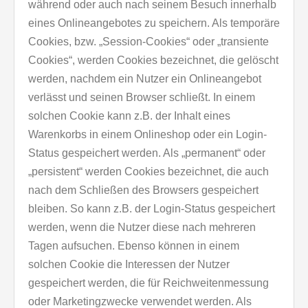
während oder auch nach seinem Besuch innerhalb
eines Onlineangebotes zu speichern. Als temporäre
Cookies, bzw. „Session-Cookies“ oder „transiente
Cookies“, werden Cookies bezeichnet, die gelöscht
werden, nachdem ein Nutzer ein Onlineangebot
verlässt und seinen Browser schließt. In einem
solchen Cookie kann z.B. der Inhalt eines
Warenkorbs in einem Onlineshop oder ein Login-
Status gespeichert werden. Als „permanent“ oder
„persistent“ werden Cookies bezeichnet, die auch
nach dem Schließen des Browsers gespeichert
bleiben. So kann z.B. der Login-Status gespeichert
werden, wenn die Nutzer diese nach mehreren
Tagen aufsuchen. Ebenso können in einem
solchen Cookie die Interessen der Nutzer
gespeichert werden, die für Reichweitenmessung
oder Marketingzwecke verwendet werden. Als