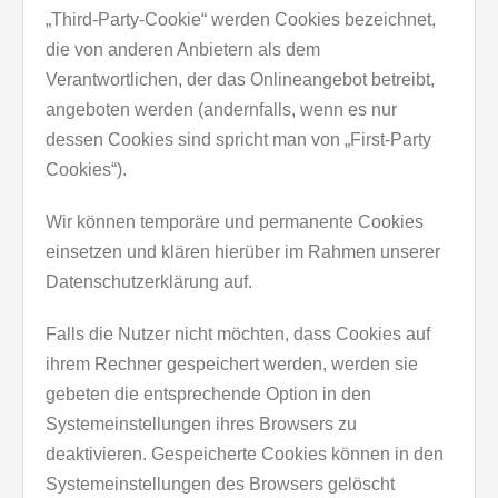
„Third-Party-Cookie“ werden Cookies bezeichnet,
die von anderen Anbietern als dem
Verantwortlichen, der das Onlineangebot betreibt,
angeboten werden (andernfalls, wenn es nur
dessen Cookies sind spricht man von „First-Party
Cookies“).
Wir können temporäre und permanente Cookies
einsetzen und klären hierüber im Rahmen unserer
Datenschutzerklärung auf.
Falls die Nutzer nicht möchten, dass Cookies auf
ihrem Rechner gespeichert werden, werden sie
gebeten die entsprechende Option in den
Systemeinstellungen ihres Browsers zu
deaktivieren. Gespeicherte Cookies können in den
Systemeinstellungen des Browsers gelöscht