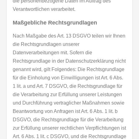
die personenbezogene Daten im Auftrag des
Verantwortlichen verarbeitet.
Maßgebliche Rechtsgrundlagen
Nach Maßgabe des Art. 13 DSGVO teilen wir Ihnen
die Rechtsgrundlagen unserer
Datenverarbeitungen mit. Sofern die
Rechtsgrundlage in der Datenschutzerklärung nicht
genannt wird, gilt Folgendes: Die Rechtsgrundlage
für die Einholung von Einwilligungen ist Art. 6 Abs.
1 lit. a und Art. 7 DSGVO, die Rechtsgrundlage für
die Verarbeitung zur Erfüllung unserer Leistungen
und Durchführung vertraglicher Maßnahmen sowie
Beantwortung von Anfragen ist Art. 6 Abs. 1 lit. b
DSGVO, die Rechtsgrundlage für die Verarbeitung
zur Erfüllung unserer rechtlichen Verpflichtungen ist
Art. 6 Abs. 1 lit. c DSGVO, und die Rechtsgrundlage