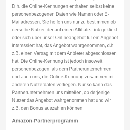
D.h. die Online-Kennungen enthalten selbst keine
personenbezogenen Daten wie Namen oder E-
Mailadressen. Sie helfen uns nur zu bestimmen ob
derselbe Nutzer, der auf einen Affiliate-Link geklickt
oder sich über unser Onlineangebot für ein Angebot
interessiert hat, das Angebot wahrgenommen, d.h.
z.B. einen Vertrag mit dem Anbieter abgeschlossen
hat. Die Online-Kennung ist jedoch insoweit
personenbezogen, als dem Partnerunternehmen
und auch uns, die Online-Kennung zusammen mit
anderen Nutzerdaten vorliegen. Nur so kann das
Partnerunternehmen uns mitteilen, ob derjenige
Nutzer das Angebot wahrgenommen hat und wir
z.B. den Bonus auszahlen können.
Amazon-Partnerprogramm