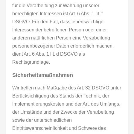
für die Verarbeitung zur Wahrung unserer
berechtigten Interessen ist Art. 6 Abs. 1 lit. f
DSGVO. Für den Fall, dass lebenswichtige
Interessen der betroffenen Person oder einer
anderen natürlichen Person eine Verarbeitung
personenbezogener Daten erforderlich machen,
dient Art. 6 Abs. 1 lit. d DSGVO als
Rechtsgrundlage.
Sicherheitsmaßnahmen
Wir treffen nach Maßgabe des Art. 32 DSGVO unter
Berücksichtigung des Stands der Technik, der
Implementierungskosten und der Art, des Umfangs,
der Umstände und der Zwecke der Verarbeitung
sowie der unterschiedlichen
Eintrittswahrscheinlichkeit und Schwere des