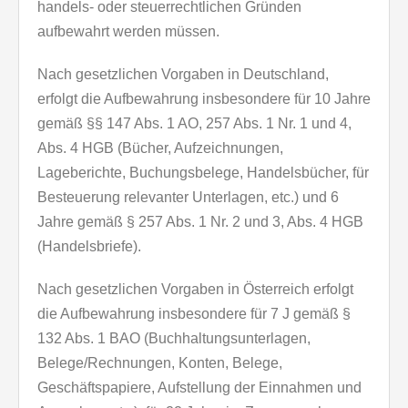
handels- oder steuerrechtlichen Gründen
aufbewahrt werden müssen.
Nach gesetzlichen Vorgaben in Deutschland,
erfolgt die Aufbewahrung insbesondere für 10 Jahre
gemäß §§ 147 Abs. 1 AO, 257 Abs. 1 Nr. 1 und 4,
Abs. 4 HGB (Bücher, Aufzeichnungen,
Lageberichte, Buchungsbelege, Handelsbücher, für
Besteuerung relevanter Unterlagen, etc.) und 6
Jahre gemäß § 257 Abs. 1 Nr. 2 und 3, Abs. 4 HGB
(Handelsbriefe).
Nach gesetzlichen Vorgaben in Österreich erfolgt
die Aufbewahrung insbesondere für 7 J gemäß §
132 Abs. 1 BAO (Buchhaltungsunterlagen,
Belege/Rechnungen, Konten, Belege,
Geschäftspapiere, Aufstellung der Einnahmen und