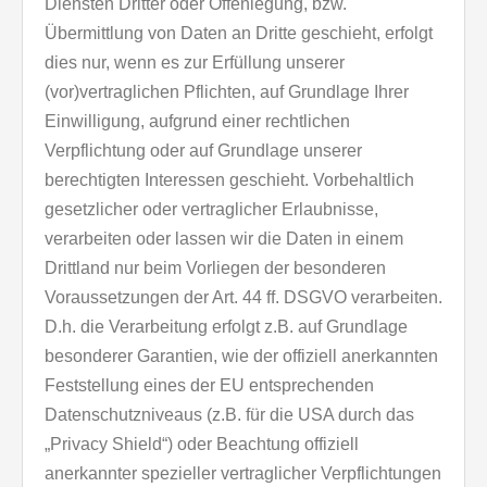
Diensten Dritter oder Offenlegung, bzw.
Übermittlung von Daten an Dritte geschieht, erfolgt
dies nur, wenn es zur Erfüllung unserer
(vor)vertraglichen Pflichten, auf Grundlage Ihrer
Einwilligung, aufgrund einer rechtlichen
Verpflichtung oder auf Grundlage unserer
berechtigten Interessen geschieht. Vorbehaltlich
gesetzlicher oder vertraglicher Erlaubnisse,
verarbeiten oder lassen wir die Daten in einem
Drittland nur beim Vorliegen der besonderen
Voraussetzungen der Art. 44 ff. DSGVO verarbeiten.
D.h. die Verarbeitung erfolgt z.B. auf Grundlage
besonderer Garantien, wie der offiziell anerkannten
Feststellung eines der EU entsprechenden
Datenschutzniveaus (z.B. für die USA durch das
„Privacy Shield“) oder Beachtung offiziell
anerkannter spezieller vertraglicher Verpflichtungen