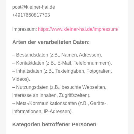
post@kleiner-hai.de
+4917660817703
Impressum:
https://www.kleiner-hai.de/impressum/
Arten der verarbeiteten Daten:
– Bestandsdaten (z.B., Namen, Adressen).
– Kontaktdaten (z.B., E-Mail, Telefonnummern).
– Inhaltsdaten (z.B., Texteingaben, Fotografien,
Videos).
– Nutzungsdaten (z.B., besuchte Webseiten,
Interesse an Inhalten, Zugriffszeiten).
– Meta-/Kommunikationsdaten (z.B., Geräte-
Informationen, IP-Adressen).
Kategorien betroffener Personen