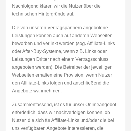
Nachfolgend klären wir die Nutzer über die
technischen Hintergründe auf.
Die von unseren Vertragspartnern angebotene
Leistungen können auch auf anderen Webseiten
beworben und verlinkt werden (sog. Affiliate-Links
oder After-Buy-Systeme, wenn z.B. Links oder
Leistungen Dritter nach einem Vertragsschluss
angeboten werden). Die Betreiber der jeweiligen
Webseiten erhalten eine Provision, wenn Nutzer
den Affiliate-Links folgen und anschließend die
Angebote wahrnehmen.
Zusammenfassend, ist es für unser Onlineangebot
erforderlich, dass wir nachverfolgen können, ob
Nutzer, die sich für Affiliate-Links und/oder die bei
uns verfügbaren Angebote interessieren, die