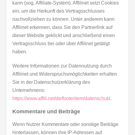
kann (sog. Affiliate-System). Affilinet setzt Cookies
ein, um die Herkunft des Vertragsschlusses
nachvollziehen zu können. Unter anderem kann
Affilinet erkennen, dass Sie den Partnerlink auf
dieser Website geklickt und anschließend einen
Vertragsschluss bei oder über Affilinet getätigt
haben.
Weitere Informationen zur Datennutzung durch
Affilinet und Widerspruchsmöglichkeiten erhalten
Sie in der Datenschutzerklärung des
Unternehmens:
https://www.affili.net/de/footeritem/datenschutz
.
Kommentare und Beiträge
Wenn Nutzer Kommentare oder sonstige Beiträge
hinterlassen, können ihre IP-Adressen auf