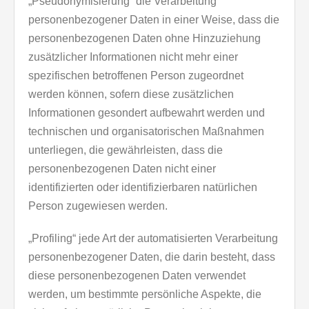
„Pseudonymisierung“ die Verarbeitung
personenbezogener Daten in einer Weise, dass die
personenbezogenen Daten ohne Hinzuziehung
zusätzlicher Informationen nicht mehr einer
spezifischen betroffenen Person zugeordnet
werden können, sofern diese zusätzlichen
Informationen gesondert aufbewahrt werden und
technischen und organisatorischen Maßnahmen
unterliegen, die gewährleisten, dass die
personenbezogenen Daten nicht einer
identifizierten oder identifizierbaren natürlichen
Person zugewiesen werden.
„Profiling“ jede Art der automatisierten Verarbeitung
personenbezogener Daten, die darin besteht, dass
diese personenbezogenen Daten verwendet
werden, um bestimmte persönliche Aspekte, die