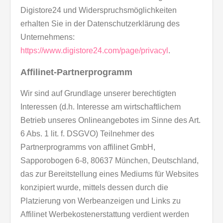
Digistore24 und Widerspruchsmöglichkeiten
erhalten Sie in der Datenschutzerklärung des
Unternehmens:
https://www.digistore24.com/page/privacyl
.
Affilinet-Partnerprogramm
Wir sind auf Grundlage unserer berechtigten
Interessen (d.h. Interesse am wirtschaftlichem
Betrieb unseres Onlineangebotes im Sinne des Art.
6 Abs. 1 lit. f. DSGVO) Teilnehmer des
Partnerprogramms von affilinet GmbH,
Sapporobogen 6-8, 80637 München, Deutschland,
das zur Bereitstellung eines Mediums für Websites
konzipiert wurde, mittels dessen durch die
Platzierung von Werbeanzeigen und Links zu
Affilinet Werbekostenerstattung verdient werden