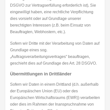
DSGVO zur Vertragserfüllung erforderlich ist), Sie
eingewilligt haben, eine rechtliche Verpflichtung
dies vorsieht oder auf Grundlage unserer
berechtigten Interessen (z.B. beim Einsatz von
Beauftragten, Webhostern, etc.).
Sofern wir Dritte mit der Verarbeitung von Daten auf
Grundlage eines sog.
„Auftragsverarbeitungsvertrages“ beauftragen,
geschieht dies auf Grundlage des Art. 28 DSGVO.
Übermittlungen in Drittländer
Sofern wir Daten in einem Drittland (d.h. außerhalb
der Europäischen Union (EU) oder des
Europäischen Wirtschaftsraums (EWR)) verarbeiten
oder dies im Rahmen der Inanspruchnahme von