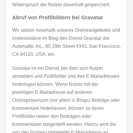
Widerspruch der Nutzer dauerhaft gespeichert.
Abruf von Profilbildern bei Gravatar
Wir setzen innerhalb unseres Onlineangebotes und
insbesondere im Blog den Dienst Gravatar der
Automattic Inc., 60 29th Street #343, San Francisco,
CA 94110, USA, ein.
Gravatar ist ein Dienst, bei dem sich Nutzer
anmelden und Profilbilder und ihre E-Mailadressen
hinterlegen können. Wenn Nutzer mit der
jeweiligen E-Mailadresse auf anderen
Onlinepräsenzen (vor allem in Blogs) Beiträge oder
Kommentare hinterlassen, können so deren
Profilbilder neben den Beiträgen oder
Kommentaren dargestellt werden. Hierzu wird die
von den Nutzern mitgeteilte E-Mailadresse an