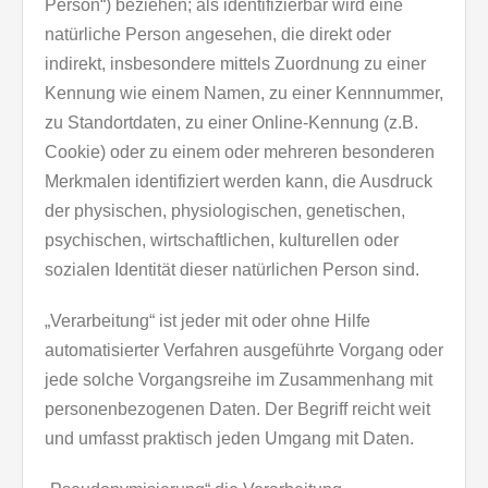
Person“) beziehen; als identifizierbar wird eine
natürliche Person angesehen, die direkt oder
indirekt, insbesondere mittels Zuordnung zu einer
Kennung wie einem Namen, zu einer Kennnummer,
zu Standortdaten, zu einer Online-Kennung (z.B.
Cookie) oder zu einem oder mehreren besonderen
Merkmalen identifiziert werden kann, die Ausdruck
der physischen, physiologischen, genetischen,
psychischen, wirtschaftlichen, kulturellen oder
sozialen Identität dieser natürlichen Person sind.
„Verarbeitung“ ist jeder mit oder ohne Hilfe
automatisierter Verfahren ausgeführte Vorgang oder
jede solche Vorgangsreihe im Zusammenhang mit
personenbezogenen Daten. Der Begriff reicht weit
und umfasst praktisch jeden Umgang mit Daten.