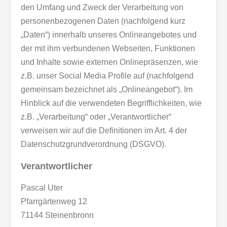
den Umfang und Zweck der Verarbeitung von
personenbezogenen Daten (nachfolgend kurz
„Daten“) innerhalb unseres Onlineangebotes und
der mit ihm verbundenen Webseiten, Funktionen
und Inhalte sowie externen Onlinepräsenzen, wie
z.B. unser Social Media Profile auf (nachfolgend
gemeinsam bezeichnet als „Onlineangebot“). Im
Hinblick auf die verwendeten Begrifflichkeiten, wie
z.B. „Verarbeitung“ oder „Verantwortlicher“
verweisen wir auf die Definitionen im Art. 4 der
Datenschutzgrundverordnung (DSGVO).
Verantwortlicher
Pascal Uter
Pfarrgärtenweg 12
71144 Steinenbronn